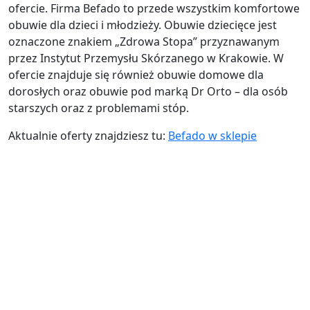
ofercie. Firma Befado to przede wszystkim komfortowe
obuwie dla dzieci i młodzieży. Obuwie dziecięce jest
oznaczone znakiem „Zdrowa Stopa” przyznawanym
przez Instytut Przemysłu Skórzanego w Krakowie. W
ofercie znajduje się również obuwie domowe dla
dorosłych oraz obuwie pod marką Dr Orto – dla osób
starszych oraz z problemami stóp.
Aktualnie oferty znajdziesz tu:
Befado w sklepie